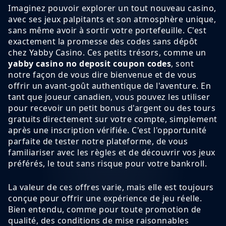
Imaginez pouvoir explorer un tout nouveau casino,
avec ses jeux palpitants et son atmosphère unique,
sans même avoir à sortir votre portefeuille. C'est
exactement la promesse des codes sans dépôt
chez Yabby Casino. Ces petits trésors, comme un
yabby casino no deposit coupon codes
, sont
notre façon de vous dire bienvenue et de vous
offrir un avant-goût authentique de l'aventure. En
tant que joueur canadien, vous pouvez les utiliser
pour recevoir un petit bonus d'argent ou des tours
gratuits directement sur votre compte, simplement
après une inscription vérifiée. C'est l'opportunité
parfaite de tester notre plateforme, de vous
familiariser avec les règles et de découvrir vos jeux
préférés, le tout sans risque pour votre bankroll.
La valeur de ces offres varie, mais elle est toujours
conçue pour offrir une expérience de jeu réelle.
Bien entendu, comme pour toute promotion de
qualité, des conditions de mise raisonnables