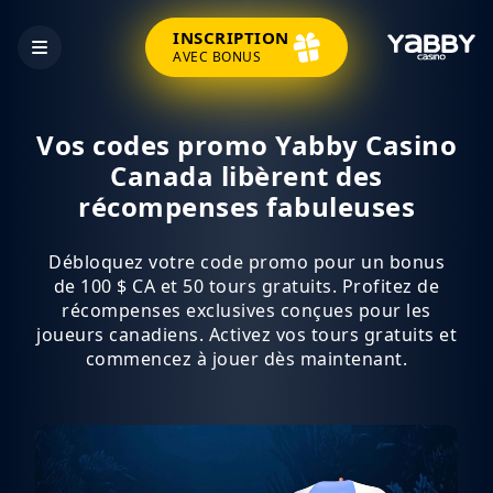
INSCRIPTION
AVEC BONUS
Vos codes promo Yabby Casino
Canada libèrent des
récompenses fabuleuses
Débloquez votre code promo pour un bonus
de 100 $ CA et 50 tours gratuits. Profitez de
récompenses exclusives conçues pour les
joueurs canadiens. Activez vos tours gratuits et
commencez à jouer dès maintenant.