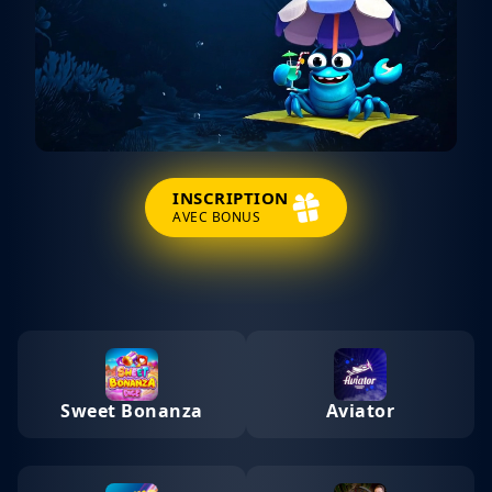
INSCRIPTION
AVEC BONUS
Sweet Bonanza
Aviator