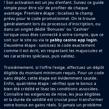
! Son activation est un jeu d'enfant. Suivez ce guide
simple pour être sûr de profiter de chaque
avantage. Première étape : localisez le champ
prévu pour le code promotionnel. On le trouve
généralement lors du processus d'inscription, ou
dans un onglet dédié 'Bonuses' ou 'Cashier'
lorsque vous êtes connecté à votre compte, que ce
soit sur le site ou via le
yabby casino app login
.
Deuxième étape : saisissez le code exactement
comme il est écrit, en respectant les majuscules et
les caractères spéciaux, puis validez.
Troisièmement, si l'offre l'exige, effectuez un dépôt
éligible du montant minimum requis. Pour un code
sans dépôt, cette étape est évidemment sautée.
Enfin, quatrième étape : vérifiez que le bonus a
bien été crédité et lisez les conditions associées.
Connaître les exigences de mise, les jeux éligibles
et la durée de validité est crucial pour transformer
votre bonus en gains réels. Si jamais un problème