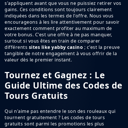
s'appliquent avant que vous ne puissiez retirer vos
gains. Ces conditions sont toujours clairement
indiquées dans les termes de l'offre. Nous vous
encourageons à les lire attentivement pour savoir
exactement comment profiter au maximum de
votre bonus. C'est une offre à ne pas manquer,
surtout si vous êtes en train de comparer
différents
sites like yabby casino
; c'est la preuve
tangible de notre engagement à vous offrir de la
valeur dès le premier instant.
Tournez et Gagnez : Le
Guide Ultime des Codes de
Tours Gratuits
Qui n'aime pas entendre le son des rouleaux qui
tournent gratuitement ? Les codes de tours
gratuits sont parmi les promotions les plus